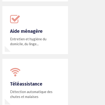
Aide ménagère
Entretien et hygiène du
domicile, du linge...
Téléassistance
Détection automatique des
chutes et malaises