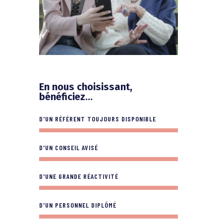
En nous choisissant,
bénéficiez...
D'UN RÉFÉRENT TOUJOURS DISPONIBLE
D'UN CONSEIL AVISÉ
D'UNE GRANDE RÉACTIVITÉ
D'UN PERSONNEL DIPLÔMÉ