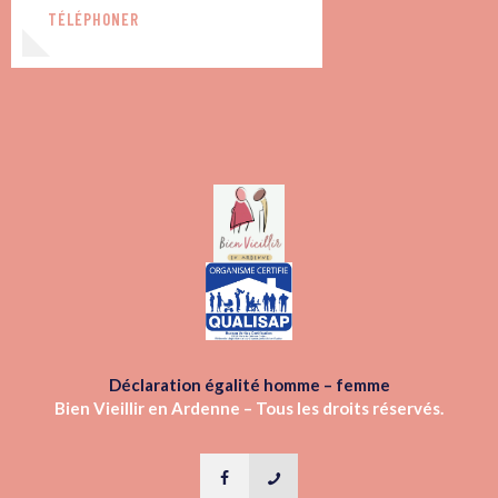
TÉLÉPHONER
Déclaration égalité homme – femme
Bien Vieillir en Ardenne – Tous les droits réservés.