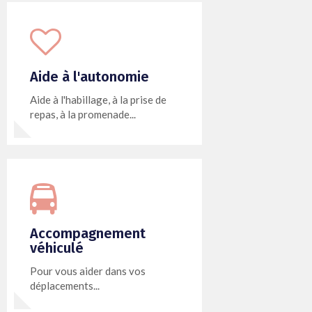
Aide à l'autonomie
Aide à l'habillage, à la prise de
repas, à la promenade...
Accompagnement
véhiculé
Pour vous aider dans vos
déplacements...