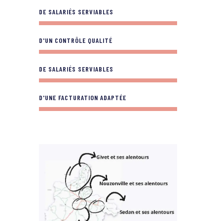
DE SALARIÉS SERVIABLES
D'UN CONTRÔLE QUALITÉ
DE SALARIÉS SERVIABLES
D'UNE FACTURATION ADAPTÉE