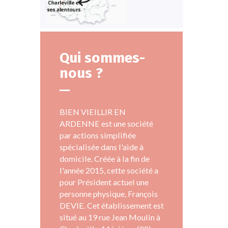
Qui sommes-
nous ?
BIEN VIEILLIR EN
ARDENNE est une société
par actions simplifiée
spécialisée dans l'aide à
domicile. Créée à la fin de
l'année 2015, cette société a
pour Président actuel une
personne physique, François
DEVIE. Cet établissement est
situé au 19 rue Jean Moulin à