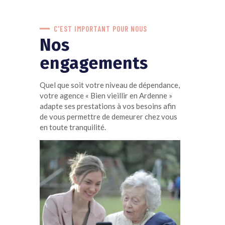
C'EST IMPORTANT POUR NOUS
Nos
engagements
Quel que soit votre niveau de dépendance,
votre agence « Bien vieillir en Ardenne »
adapte ses prestations à vos besoins afin
de vous permettre de demeurer chez vous
en toute tranquilité.